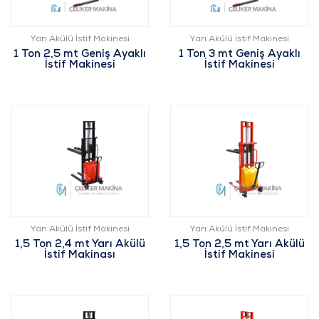
Yarı Akülü İstif Makinesi
Yarı Akülü İstif Makinesi
1 Ton 2,5 mt Geniş Ayaklı
1 Ton 3 mt Geniş Ayaklı
İstif Makinesi
İstif Makinesi
Yarı Akülü İstif Makinesi
Yarı Akülü İstif Makinesi
1,5 Ton 2,4 mt Yarı Akülü
1,5 Ton 2,5 mt Yarı Akülü
İstif Makinası
İstif Makinesi