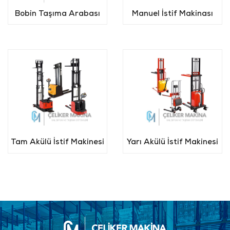
Bobin Taşıma Arabası
Manuel İstif Makinası
Tam Akülü İstif Makinesi
Yarı Akülü İstif Makinesi