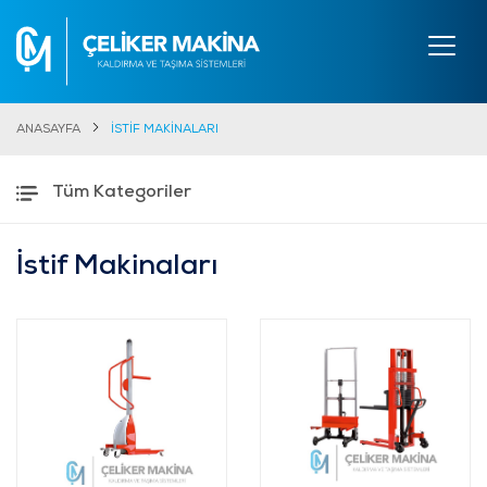
ANASAYFA
İSTİF MAKİNALARI
Tüm Kategoriler
İstif Makinaları