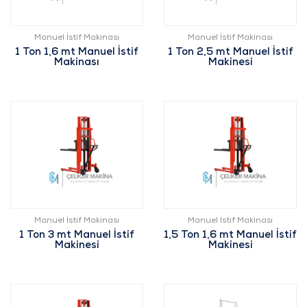
Manuel İstif Makinası
Manuel İstif Makinası
1 Ton 1,6 mt Manuel İstif
1 Ton 2,5 mt Manuel İstif
Makinası
Makinesi
Manuel İstif Makinası
Manuel İstif Makinası
1 Ton 3 mt Manuel İstif
1,5 Ton 1,6 mt Manuel İstif
Makinesi
Makinesi