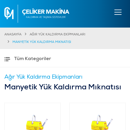
ANASAYFA
AĞIR YÜK KALDIRMA EKİPMANLARI
MANYETİK YÜK KALDIRMA MIKNATISI
Tüm Kategoriler
Ağır Yük Kaldırma Ekipmanları
Manyetik Yük Kaldırma Mıknatısı