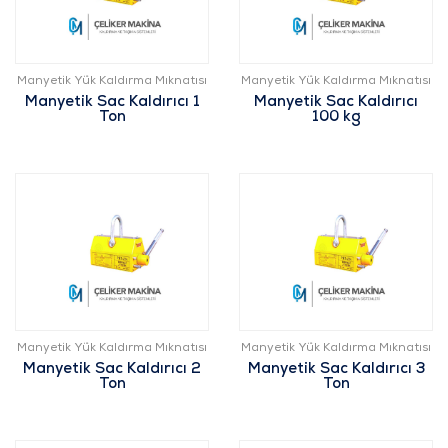
Manyetik Yük Kaldırma Mıknatısı
Manyetik Yük Kaldırma Mıknatısı
Manyetik Sac Kaldırıcı 1
Manyetik Sac Kaldırıcı
Ton
100 kg
Manyetik Yük Kaldırma Mıknatısı
Manyetik Yük Kaldırma Mıknatısı
Manyetik Sac Kaldırıcı 2
Manyetik Sac Kaldırıcı 3
Ton
Ton