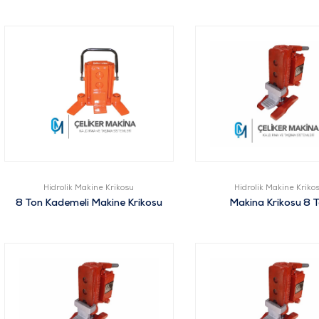
Hidrolik Makine Krikosu
Hidrolik Makine Kriko
8 Ton Kademeli Makine Krikosu
Makina Krikosu 8 