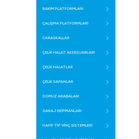
BAKIM PLATFORMLARI
ÇALIŞMA PLATFORMLARI
CARASKALLAR
ÇELİK HALAT AKSESUARLARI
ÇELİK HALATLAR
ÇELİK SAPANLAR
DOMUZ ARABALARI
GARAJ EKİPMANLARI
HAFİF TİP VİNÇ SİSTEMLERİ