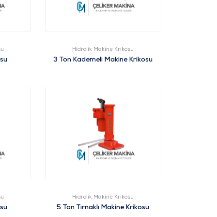
su
Hidrolik Makine Krikosu
osu
3 Ton Kademeli Makine Krikosu
su
Hidrolik Makine Krikosu
osu
5 Ton Tırnaklı Makine Krikosu