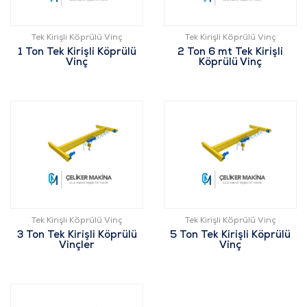
Tek Kirişli Köprülü Vinç
Tek Kirişli Köprülü Vinç
1 Ton Tek Kirişli Köprülü
2 Ton 6 mt Tek Kirişli
Vinç
Köprülü Vinç
Tek Kirişli Köprülü Vinç
Tek Kirişli Köprülü Vinç
3 Ton Tek Kirişli Köprülü
5 Ton Tek Kirişli Köprülü
Vinçler
Vinç