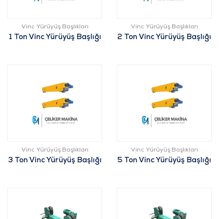
Vinc Yürüyüş Başlıkları
Vinc Yürüyüş Başlıkları
1 Ton Vinc Yürüyüş Başlığı
2 Ton Vinc Yürüyüş Başlığı
Vinc Yürüyüş Başlıkları
Vinc Yürüyüş Başlıkları
3 Ton Vinc Yürüyüş Başlığı
5 Ton Vinc Yürüyüş Başlığı