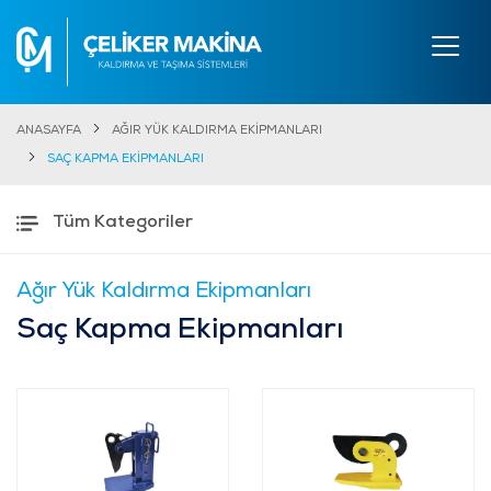
ANASAYFA
AĞIR YÜK KALDIRMA EKİPMANLARI
SAÇ KAPMA EKİPMANLARI
Tüm Kategoriler
Ağır Yük Kaldırma Ekipmanları
Saç Kapma Ekipmanları