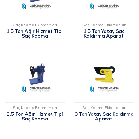
Saç Kapma Ekipmanları
Saç Kapma Ekipmanları
1,5 Ton Ağır Hizmet Tipi
1,5 Ton Yatay Sac
Saç Kapma
Kaldırma Aparatı
Saç Kapma Ekipmanları
Saç Kapma Ekipmanları
2,5 Ton Ağır Hizmet Tipi
3 Ton Yatay Sac Kaldırma
Saç Kapma
Aparatı