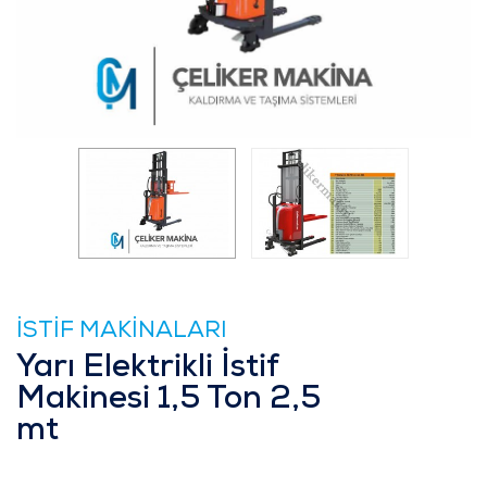
İSTİF MAKİNALARI
Yarı Elektrikli İstif
Makinesi 1,5 Ton 2,5
mt