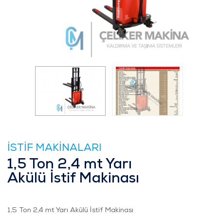
İSTİF MAKİNALARI
1,5 Ton 2,4 mt Yarı
Akülü İstif Makinası
1,5 Ton 2,4 mt Yarı Akülü İstif Makinası