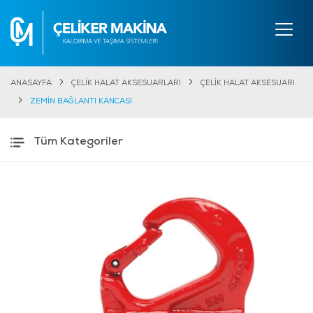
ANASAYFA
ÇELİK HALAT AKSESUARLARI
ÇELİK HALAT AKSESUARI
ZEMİN BAĞLANTI KANCASI
Tüm Kategoriler