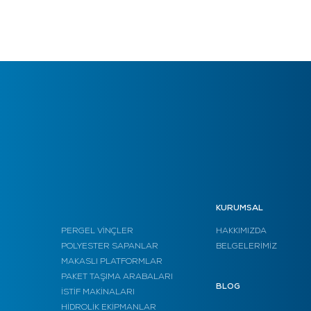
KURUMSAL
PERGEL VİNÇLER
HAKKIMIZDA
POLYESTER SAPANLAR
BELGELERİMİZ
MAKASLI PLATFORMLAR
PAKET TAŞIMA ARABALARI
BLOG
İSTİF MAKİNALARI
HİDROLİK EKİPMANLAR