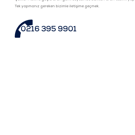
Tek yapmanız gereken bizimle iletişime geçmek.
0216 395 9901