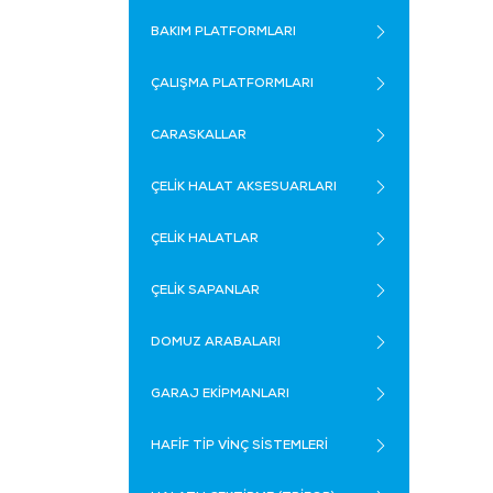
BAKIM PLATFORMLARI
ÇALIŞMA PLATFORMLARI
CARASKALLAR
ÇELİK HALAT AKSESUARLARI
ÇELİK HALATLAR
ÇELİK SAPANLAR
DOMUZ ARABALARI
GARAJ EKİPMANLARI
HAFİF TİP VİNÇ SİSTEMLERİ