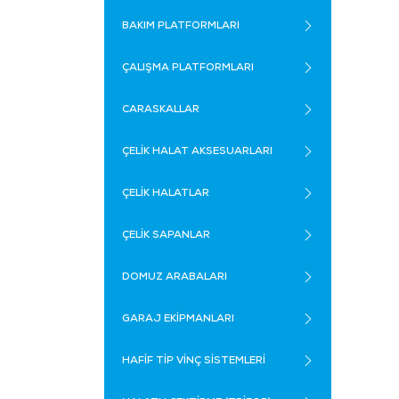
BAKIM PLATFORMLARI
ÇALIŞMA PLATFORMLARI
CARASKALLAR
ÇELİK HALAT AKSESUARLARI
ÇELİK HALATLAR
ÇELİK SAPANLAR
DOMUZ ARABALARI
GARAJ EKİPMANLARI
HAFİF TİP VİNÇ SİSTEMLERİ