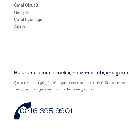
Çatal Ölçüsü
Genişlik
Çatal Uzunluğu
Ağırlık
Bu ürünü temin etmek için bizimle iletişime geçin
Çeliker Makina güçlü ürün gamı sayesinde stoktan ürün teslimi yap
Tek yapmanız gereken bizimle iletişime geçmek.
0216 395 9901