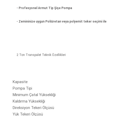
- Profesyonel Armut Tip Şişe Pompa
- Zemininize uygun Poliüretan veya polyemit teker seçimi ile
2 Ton Transpalet Teknik Özellikleri
Kapasite
Pompa Tipi
Minimum Çatal Yüksekliği
Kaldırma Yüksekliği
Direksiyon Tekeri Ölçüsü
Yük Tekeri Ölçüsü