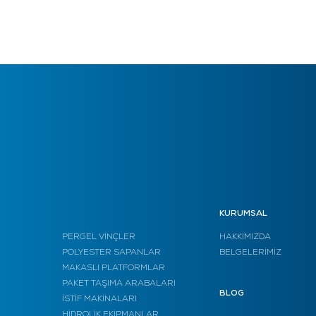
KURUMSAL
PERGEL VİNÇLER
HAKKIMIZDA
POLYESTER SAPANLAR
BELGELERİMİZ
MAKASLI PLATFORMLAR
PAKET TAŞIMA ARABALARI
BLOG
İSTİF MAKİNALARI
HİDROLİK EKİPMANLAR