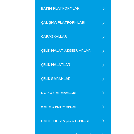
BAKIM PLATFORMLARI
ÇALIŞMA PLATFORMLARI
CARASKALLAR
ÇELİK HALAT AKSESUARLARI
ÇELİK HALATLAR
ÇELİK SAPANLAR
DOMUZ ARABALARI
GARAJ EKİPMANLARI
HAFİF TİP VİNÇ SİSTEMLERİ