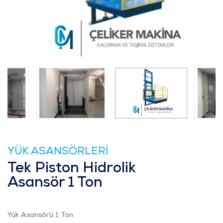
YÜK ASANSÖRLERİ
Tek Piston Hidrolik
Asansör 1 Ton
Yük Asansörü 1 Ton