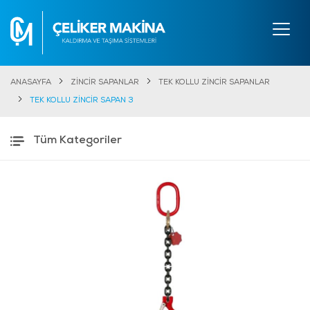
ANASAYFA
ZİNCİR SAPANLAR
TEK KOLLU ZİNCİR SAPANLAR
TEK KOLLU ZİNCİR SAPAN 3
Tüm Kategoriler