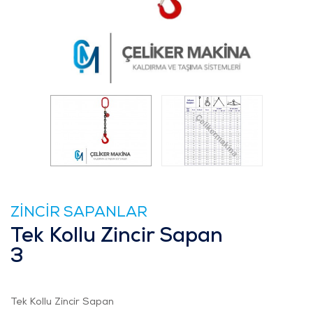
ZİNCİR SAPANLAR
Tek Kollu Zincir Sapan
3
Tek Kollu Zincir Sapan