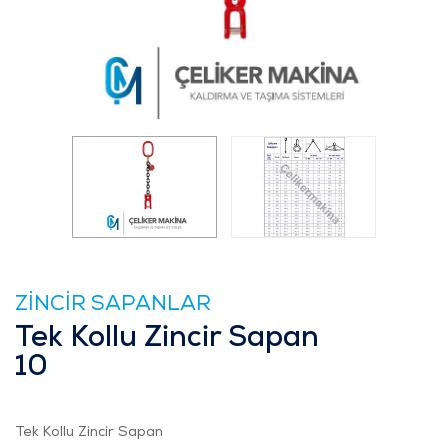
ZİNCİR SAPANLAR
Tek Kollu Zincir Sapan
10
Tek Kollu Zincir Sapan