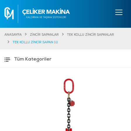
ANASAYFA
ZİNCİR SAPANLAR
TEK KOLLU ZİNCİR SAPANLAR
TEK KOLLU ZİNCİR SAPAN 10
Tüm Kategoriler