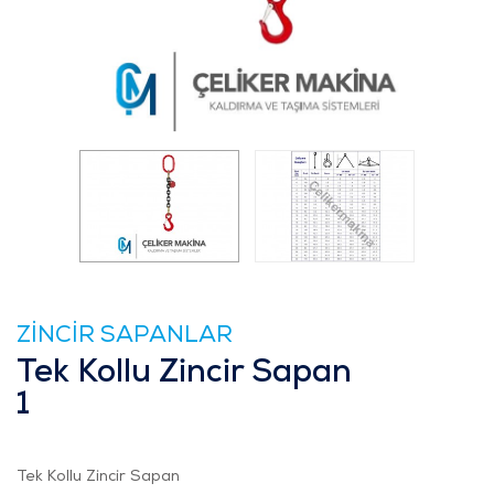
ZİNCİR SAPANLAR
Tek Kollu Zincir Sapan
1
Tek Kollu Zincir Sapan