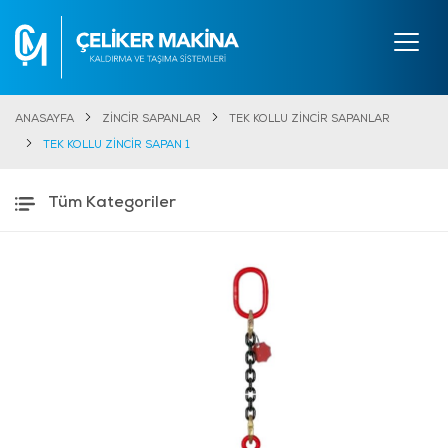
ANASAYFA
ZİNCİR SAPANLAR
TEK KOLLU ZİNCİR SAPANLAR
TEK KOLLU ZİNCİR SAPAN 1
Tüm Kategoriler