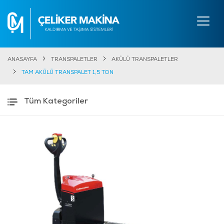
ANASAYFA
TRANSPALETLER
AKÜLÜ TRANSPALETLER
TAM AKÜLÜ TRANSPALET 1,5 TON
Tüm Kategoriler