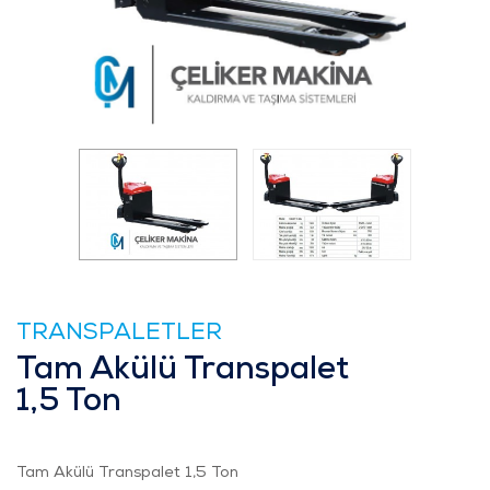
TRANSPALETLER
Tam Akülü Transpalet
1,5 Ton
Tam Akülü Transpalet 1,5 Ton