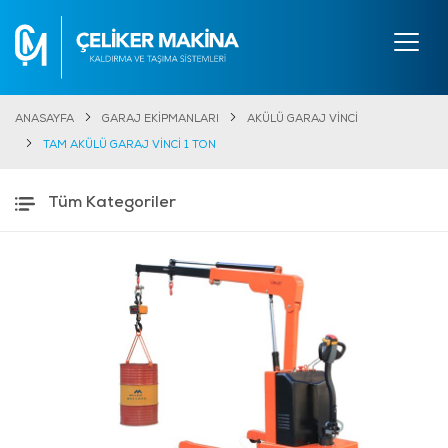
ANASAYFA
GARAJ EKİPMANLARI
AKÜLÜ GARAJ VİNCİ
TAM AKÜLÜ GARAJ VİNCİ 1 TON
Tüm Kategoriler