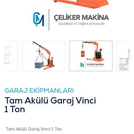
GARAJ EKİPMANLARI
Tam Akülü Garaj Vinci
1 Ton
Tam Akülü Garaj Vinci 1 Ton