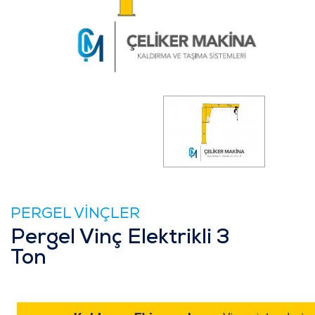
PERGEL VİNÇLER
Pergel Vinç Elektrikli 3
Ton