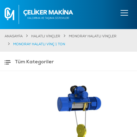
ANASAYFA
HALATLI VİNÇLER
MONORAY HALATLI VİNÇLER
MONORAY HALATLI VİNÇ 1 TON
Tüm Kategoriler