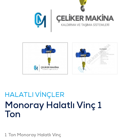
HALATLI VİNÇLER
Monoray Halatlı Vinç 1
Ton
1 Ton Monoray Halatlı Vinç