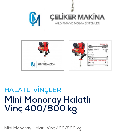
HALATLI VİNÇLER
Mini Monoray Halatlı
Vinç 400/800 kg
Mini Monoray Halatlı Vinç 400/800 kg