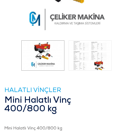
HALATLI VİNÇLER
Mini Halatlı Vinç
400/800 kg
Mini Halatlı Vinç 400/800 kg