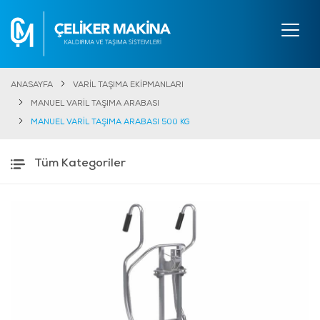
ANASAYFA
VARİL TAŞIMA EKİPMANLARI
MANUEL VARİL TAŞIMA ARABASI
MANUEL VARİL TAŞIMA ARABASI 500 KG
Tüm Kategoriler