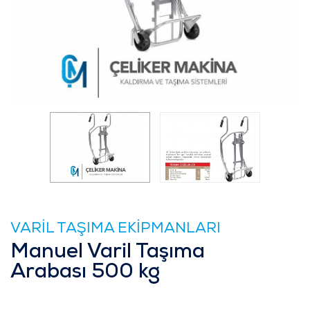
VARİL TAŞIMA EKİPMANLARI
Manuel Varil Taşıma
Arabası 500 kg