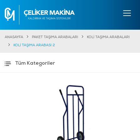
ANASAYFA
PAKET TAŞIMA ARABALARI
KOLİ TAŞIMA ARABALARI
KOLİ TAŞIMA ARABASI 2
Tüm Kategoriler