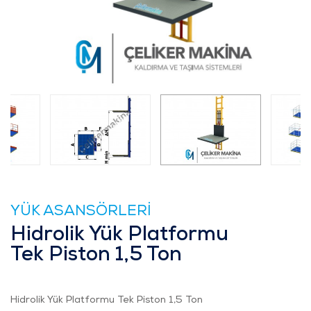
YÜK ASANSÖRLERİ
Hidrolik Yük Platformu
Tek Piston 1,5 Ton
Hidrolik Yük Platformu Tek Piston 1,5 Ton