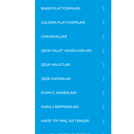
BAKIM PLATFORMLARI
ÇALIŞMA PLATFORMLARI
CARASKALLAR
ÇELİK HALAT AKSESUARLARI
ÇELİK HALATLAR
ÇELİK SAPANLAR
DOMUZ ARABALARI
GARAJ EKİPMANLARI
HAFİF TİP VİNÇ SİSTEMLERİ