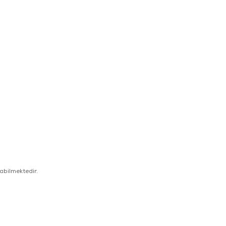
.
abilmektedir.