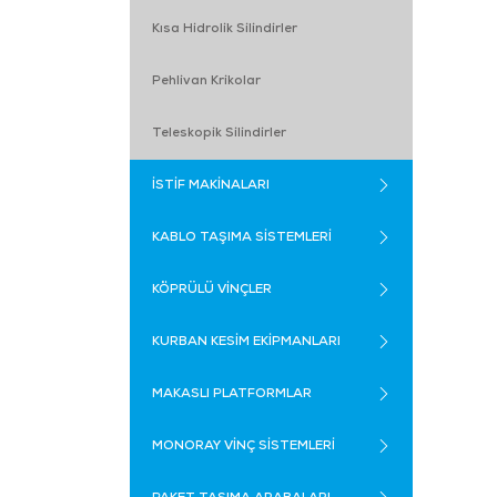
Kısa Hidrolik Silindirler
Pehlivan Krikolar
Teleskopik Silindirler
İSTİF MAKİNALARI
KABLO TAŞIMA SİSTEMLERİ
KÖPRÜLÜ VİNÇLER
KURBAN KESİM EKİPMANLARI
MAKASLI PLATFORMLAR
MONORAY VİNÇ SİSTEMLERİ