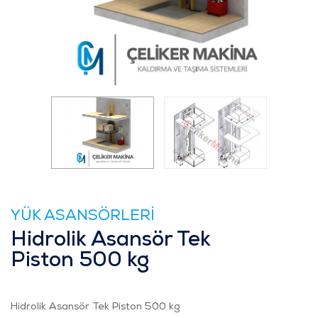
YÜK ASANSÖRLERİ
Hidrolik Asansör Tek
Piston 500 kg
Hidrolik Asansör Tek Piston 500 kg