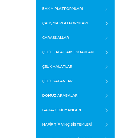
BAKIM PLATFORMLARI
ÇALIŞMA PLATFORMLARI
CARASKALLAR
ÇELİK HALAT AKSESUARLARI
ÇELİK HALATLAR
ÇELİK SAPANLAR
DOMUZ ARABALARI
GARAJ EKİPMANLARI
HAFİF TİP VİNÇ SİSTEMLERİ