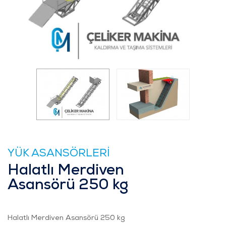
YÜK ASANSÖRLERİ
Halatlı Merdiven
Asansörü 250 kg
Halatlı Merdiven Asansörü 250 kg