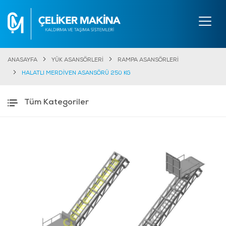
ANASAYFA
YÜK ASANSÖRLERİ
RAMPA ASANSÖRLERİ
HALATLI MERDİVEN ASANSÖRÜ 250 KG
Tüm Kategoriler