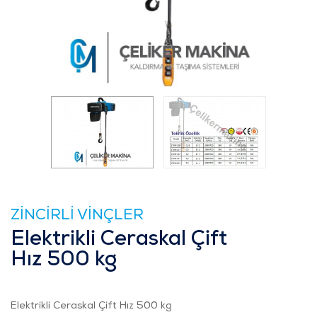
ZİNCİRLİ VİNÇLER
Elektrikli Ceraskal Çift
Hız 500 kg
Elektrikli Ceraskal Çift Hız 500 kg