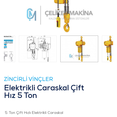
ZİNCİRLİ VİNÇLER
Elektrikli Caraskal Çift
Hız 5 Ton
5 Ton Çift Hızlı Elektrikli Caraskal