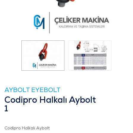
AYBOLT EYEBOLT
Codipro Halkalı Aybolt
1
Codipro Halkalı Aybolt