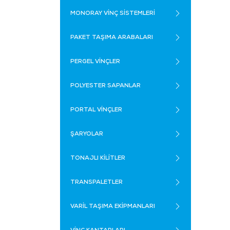
MONORAY VİNÇ SİSTEMLERİ
PAKET TAŞIMA ARABALARI
PERGEL VİNÇLER
POLYESTER SAPANLAR
PORTAL VİNÇLER
ŞARYOLAR
TONAJLI KİLİTLER
TRANSPALETLER
VARİL TAŞIMA EKİPMANLARI