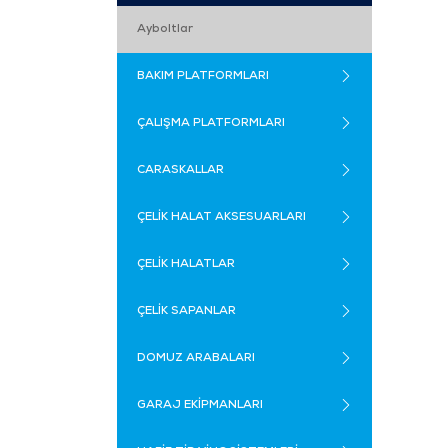
Ayboltlar
BAKIM PLATFORMLARI
ÇALIŞMA PLATFORMLARI
CARASKALLAR
ÇELİK HALAT AKSESUARLARI
ÇELİK HALATLAR
ÇELİK SAPANLAR
DOMUZ ARABALARI
GARAJ EKİPMANLARI