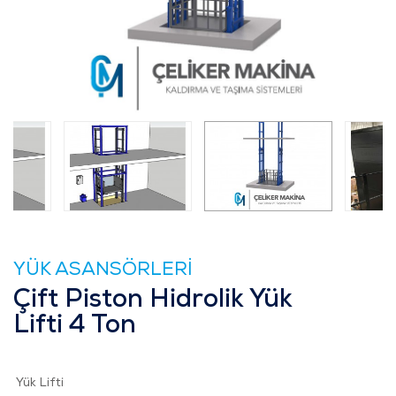
YÜK ASANSÖRLERİ
Çift Piston Hidrolik Yük
Lifti 4 Ton
Yük Lifti