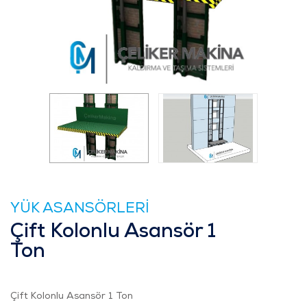
YÜK ASANSÖRLERİ
Çift Kolonlu Asansör 1
Ton
Çift Kolonlu Asansör 1 Ton