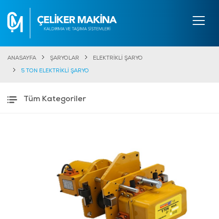
ANASAYFA
ŞARYOLAR
ELEKTRİKLİ ŞARYO
5 TON ELEKTRİKLİ ŞARYO
Tüm Kategoriler