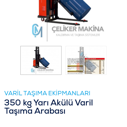
VARİL TAŞIMA EKİPMANLARI
350 kg Yarı Akülü Varil
Taşıma Arabası