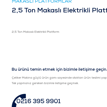
MAKASLI PLATFORMLAR
2,5 Ton Makaslı Elektrikli Pla
2,5 Ton Makaslı Elektrikli Platform
Bu ürünü temin etmek için bizimle iletişime geçin
Çeliker Makina güçlü ürün gamı sayesinde stoktan ürün teslimi yap
Tek yapmanız gereken bizimle iletişime geçmek.
0216 395 9901