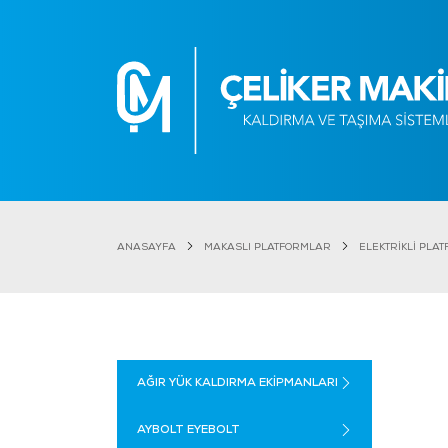
ANASAYFA
MAKASLI PLATFORMLAR
ELEKTRİKLİ PLA
AĞIR YÜK KALDIRMA EKİPMANLARI
AYBOLT EYEBOLT