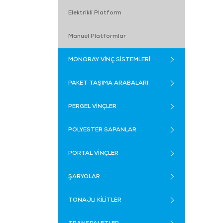
Elektrikli Platform
Manuel Platformlar
MONORAY VİNÇ SİSTEMLERİ
PAKET TAŞIMA ARABALARI
PERGEL VİNÇLER
POLYESTER SAPANLAR
PORTAL VİNÇLER
ŞARYOLAR
TONAJLI KİLİTLER