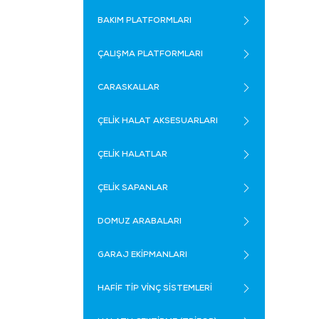
BAKIM PLATFORMLARI
ÇALIŞMA PLATFORMLARI
CARASKALLAR
ÇELİK HALAT AKSESUARLARI
ÇELİK HALATLAR
ÇELİK SAPANLAR
DOMUZ ARABALARI
GARAJ EKİPMANLARI
HAFİF TİP VİNÇ SİSTEMLERİ