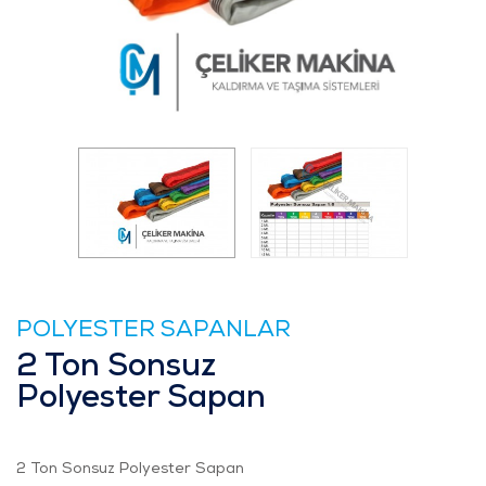
POLYESTER SAPANLAR
2 Ton Sonsuz
Polyester Sapan
2 Ton Sonsuz Polyester Sapan