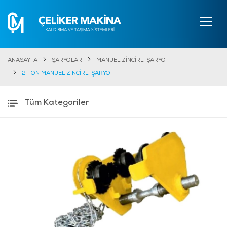
ANASAYFA
ŞARYOLAR
MANUEL ZİNCİRLİ ŞARYO
2 TON MANUEL ZİNCİRLİ ŞARYO
Tüm Kategoriler