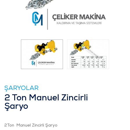
ŞARYOLAR
2 Ton Manuel Zincirli
Şaryo
2Ton Manuel Zincirli Şaryo