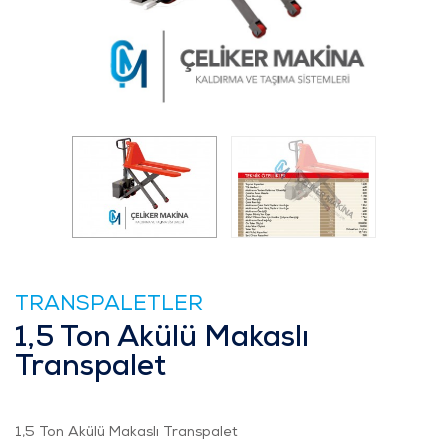
TRANSPALETLER
1,5 Ton Akülü Makaslı
Transpalet
1,5 Ton Akülü Makaslı Transpalet