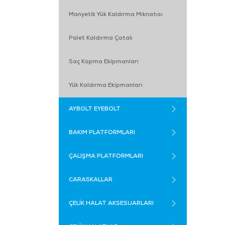
Manyetik Yük Kaldırma Mıknatısı
Palet Kaldırma Çatalı
Saç Kapma Ekipmanları
Yük Kaldırma Ekipmanları
AYBOLT EYEBOLT
BAKIM PLATFORMLARI
ÇALIŞMA PLATFORMLARI
CARASKALLAR
ÇELİK HALAT AKSESUARLARI