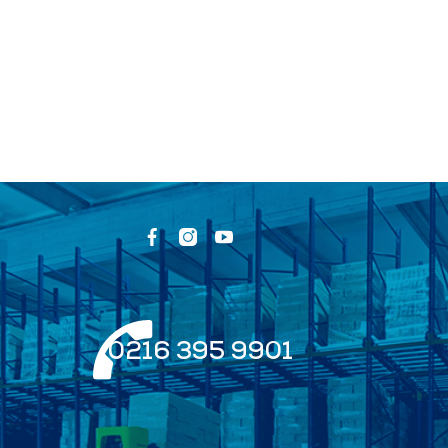
0216 395 9901