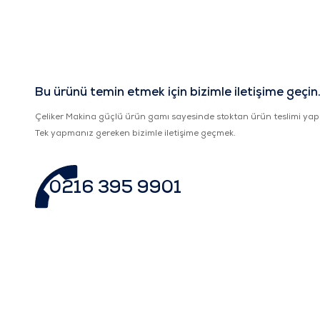
Bu ürünü temin etmek için bizimle iletişime geçin
Çeliker Makina güçlü ürün gamı sayesinde stoktan ürün teslimi yap
Tek yapmanız gereken bizimle iletişime geçmek.
0216 395 9901