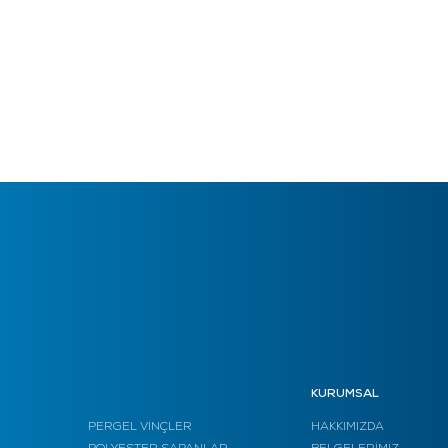
KURUMSAL
PERGEL VİNÇLER
HAKKIMIZDA