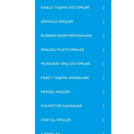
KABLO TAŞIMA SİSTEMLERİ
KÖPRÜLÜ VİNÇLER
KURBAN KESİM EKİPMANLARI
MAKASLI PLATFORMLAR
MONORAY VİNÇ SİSTEMLERİ
PAKET TAŞIMA ARABALARI
PERGEL VİNÇLER
POLYESTER SAPANLAR
PORTAL VİNÇLER