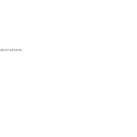
.
abilmektedir.