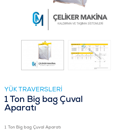
YÜK TRAVERSLERİ
1 Ton Big bag Çuval
Aparatı
1 Ton Big bag Çuval Aparatı